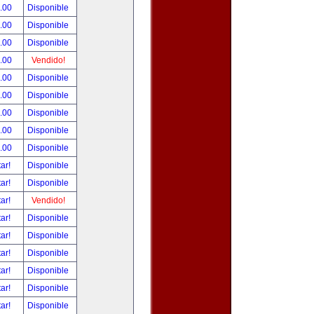
.00
Disponible
.00
Disponible
.00
Disponible
.00
Vendido!
.00
Disponible
.00
Disponible
.00
Disponible
.00
Disponible
.00
Disponible
tar!
Disponible
tar!
Disponible
tar!
Vendido!
tar!
Disponible
tar!
Disponible
tar!
Disponible
tar!
Disponible
tar!
Disponible
tar!
Disponible