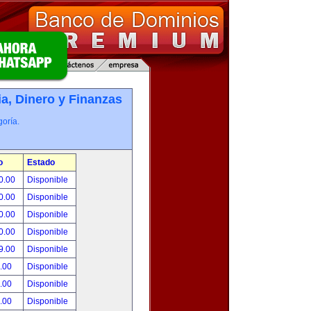
, Dinero y Finanzas
oría.
o
Estado
0.00
Disponible
0.00
Disponible
0.00
Disponible
0.00
Disponible
9.00
Disponible
.00
Disponible
.00
Disponible
.00
Disponible