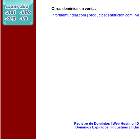
Otros dominios en venta:
informemundial.com
|
productosdenutricion.com
|
v
Registro de Dominios
|
Web Hosting
|
D
Dominios Expirados
|
Industrias
|
Indu