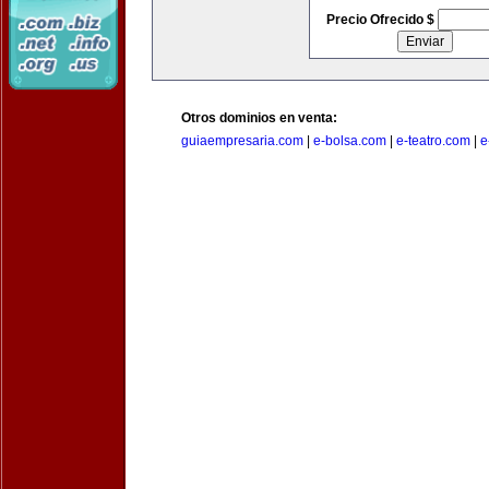
Precio Ofrecido $
Otros dominios en venta:
guiaempresaria.com
|
e-bolsa.com
|
e-teatro.com
|
e